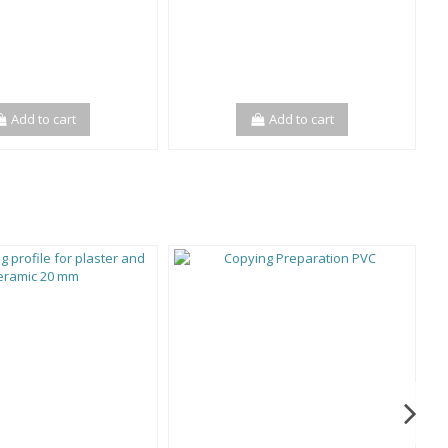
Add to cart
Add to cart