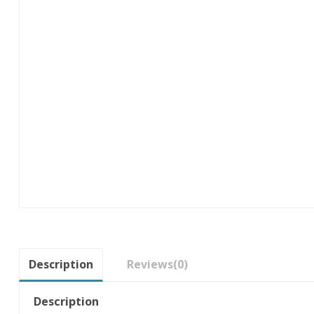
Description
Reviews
(0)
Description