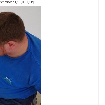
hmotnosť 1,1/3,05/3,8 kg.