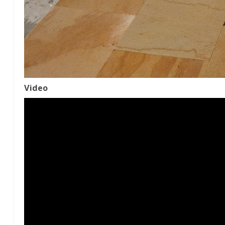
Video