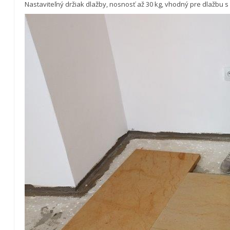
Nastaviteľný držiak dlažby, nosnosť až 30 kg, vhodný pre dlažbu s