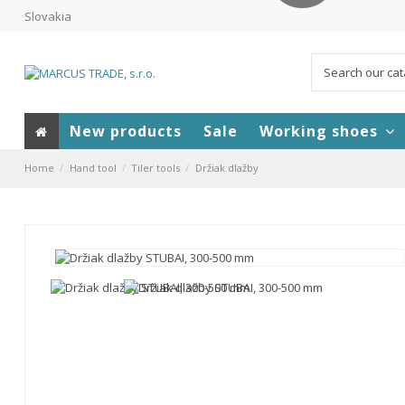
Slovakia
New products
Sale
Working shoes
Home
Hand tool
Tiler tools
Držiak dlažby