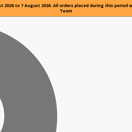
t 2026 to 7 August 2026. All orders placed during this period 
Team