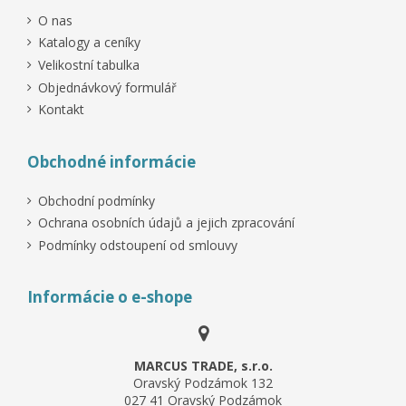
O nas
Katalogy a ceníky
Velikostní tabulka
Objednávkový formulář
Kontakt
Obchodné informácie
Obchodní podmínky
Ochrana osobních údajů a jejich zpracování
Podmínky odstoupení od smlouvy
Informácie o e-shope
MARCUS TRADE, s.r.o.
Oravský Podzámok 132
027 41 Oravský Podzámok