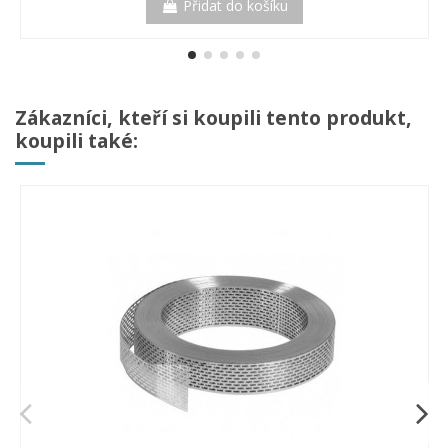
Přidat do košíku
Zákazníci, kteří si koupili tento produkt,
koupili také: