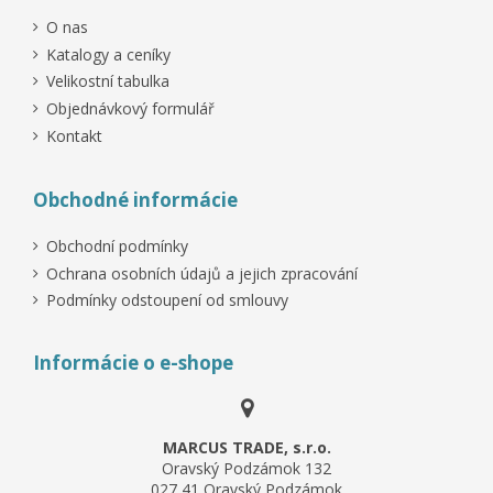
O nas
Katalogy a ceníky
Velikostní tabulka
Objednávkový formulář
Kontakt
Obchodné informácie
Obchodní podmínky
Ochrana osobních údajů a jejich zpracování
Podmínky odstoupení od smlouvy
Informácie o e-shope
MARCUS TRADE, s.r.o.
Oravský Podzámok 132
027 41 Oravský Podzámok