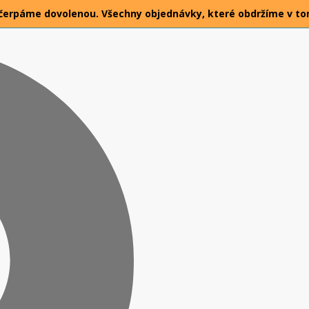
026 čerpáme dovolenou. Všechny objednávky, které obdržíme v t