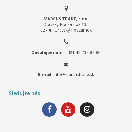
MARCUS TRADE, s.r.o.
Oravský Podzámok 132
027 41 Oravský Podzámok
Zavolajte nám:
+421 43 238 82 82
E-mail:
info@marcustrade.sk
Sledujte nás