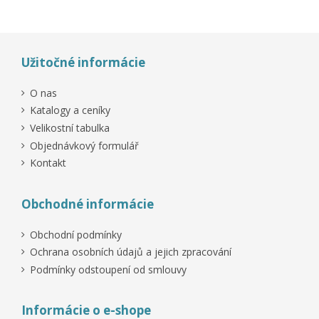
Užitočné informácie
O nas
Katalogy a ceníky
Velikostní tabulka
Objednávkový formulář
Kontakt
Obchodné informácie
Obchodní podmínky
Ochrana osobních údajů a jejich zpracování
Podmínky odstoupení od smlouvy
Informácie o e-shope