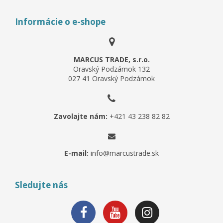
Informácie o e-shope
MARCUS TRADE, s.r.o.
Oravský Podzámok 132
027 41 Oravský Podzámok
Zavolajte nám:
+421 43 238 82 82
E-mail:
info@marcustrade.sk
Sledujte nás