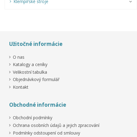
Klempířské stroje
Užitočné informácie
O nas
Katalogy a ceníky
Velikostní tabulka
Objednávkový formulář
Kontakt
Obchodné informácie
Obchodní podmínky
Ochrana osobních údajů a jejich zpracování
Podmínky odstoupení od smlouvy