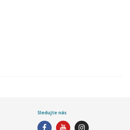
Sledujte nás