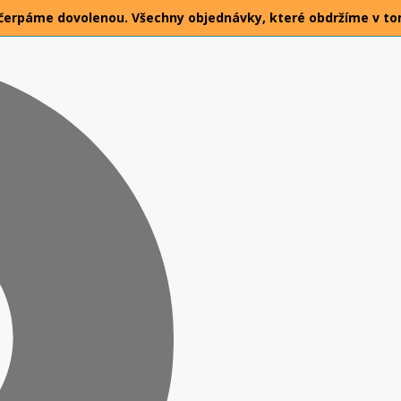
026 čerpáme dovolenou. Všechny objednávky, které obdržíme v t