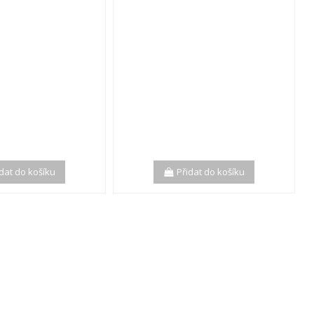
idat do košíku
Přidat do košíku