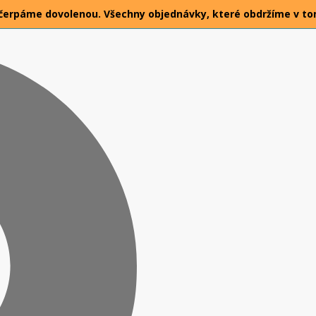
026 čerpáme dovolenou. Všechny objednávky, které obdržíme v t