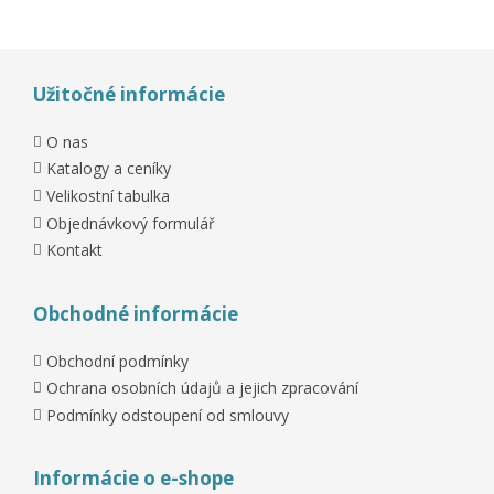
Užitočné informácie
O nas
Katalogy a ceníky
Velikostní tabulka
Objednávkový formulář
Kontakt
Obchodné informácie
Obchodní podmínky
Ochrana osobních údajů a jejich zpracování
Podmínky odstoupení od smlouvy
Informácie o e-shope