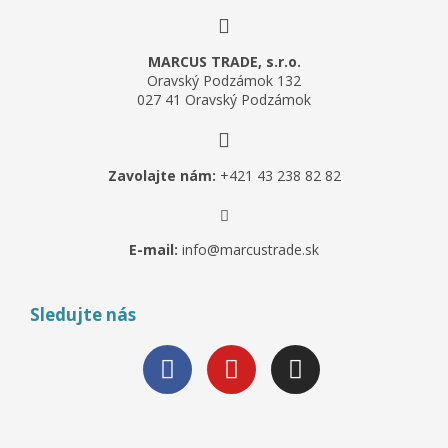
MARCUS TRADE, s.r.o.
Oravský Podzámok 132
027 41 Oravský Podzámok
Zavolajte nám:
+421 43 238 82 82
E-mail:
info@marcustrade.sk
Sledujte nás