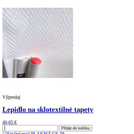
Výpredaj
Lepidlo na sklotextilné tapety
40,65 €
Přidat do košíku