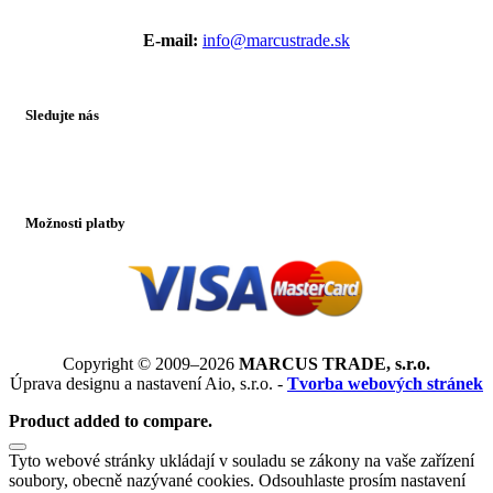
E-mail:
info@marcustrade.sk
Sledujte nás
Možnosti platby
Copyright © 2009–2026
MARCUS TRADE, s.r.o.
Úprava designu a nastavení Aio, s.r.o. -
Tvorba webových stránek
Product added to compare.
Tyto webové stránky ukládají v souladu se zákony na vaše zařízení
soubory, obecně nazývané cookies. Odsouhlaste prosím nastavení