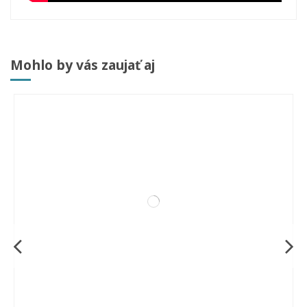
Mohlo by vás zaujať aj