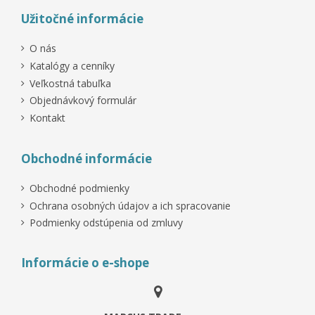
Užitočné informácie
O nás
Katalógy a cenníky
Veľkostná tabuľka
Objednávkový formulár
Kontakt
Obchodné informácie
Obchodné podmienky
Ochrana osobných údajov a ich spracovanie
Podmienky odstúpenia od zmluvy
Informácie o e-shope