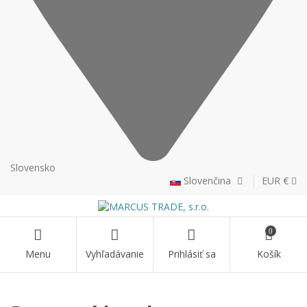
Slovensko
Slovenčina
EUR €
0
Menu
Vyhľadávanie
Prihlásiť sa
Košík