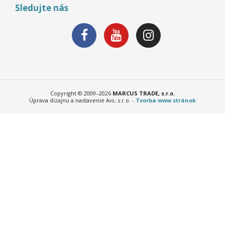
Sledujte nás
Copyright © 2009–2026
MARCUS TRADE, s.r.o.
Úprava dizajnu a nastavenie Aio, s.r.o. -
Tvorba www stránok