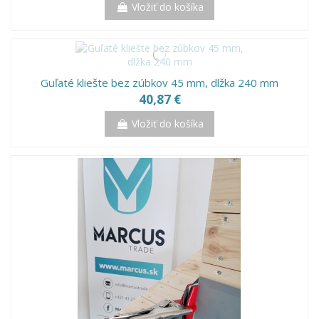
Vložiť do košíka
Guľaté kliešte bez zúbkov 45 mm, dlžka 240 mm
40,87 €
Vložiť do košíka