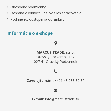
Obchodné podmienky
Ochrana osobných údajov a ich spracovanie
Podmienky odstúpenia od zmluvy
Informácie o e-shope
MARCUS TRADE, s.r.o.
Oravský Podzámok 132
027 41 Oravský Podzámok
Zavolajte nám:
+421 43 238 82 82
E-mail:
info@marcustrade.sk