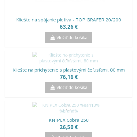
Kliešte na spájanie pletiva - TOP GRAFER 20/200
63,26 €
Vložiť do košíka
Kliešte na prichytenie s plastovými čeľusťami, 80 mm
76,16 €
Vložiť do košíka
KNIPEX Cobra 250
26,50 €