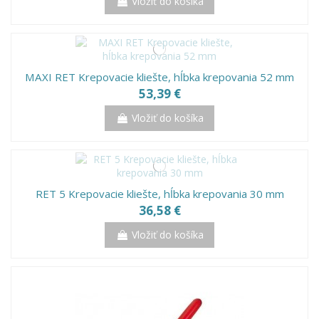
Vložiť do košíka
MAXI RET Krepovacie kliešte, hĺbka krepovania 52 mm
53,39 €
Vložiť do košíka
RET 5 Krepovacie kliešte, hĺbka krepovania 30 mm
36,58 €
Vložiť do košíka