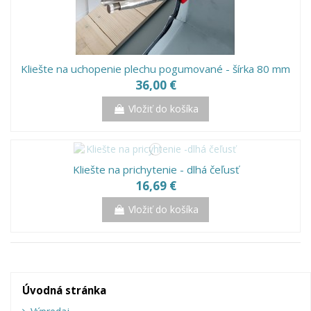
Kliešte na uchopenie plechu pogumované - šírka 80 mm
36,00 €
Vložiť do košíka
Kliešte na prichytenie - dlhá čeľusť
16,69 €
Vložiť do košíka
Úvodná stránka