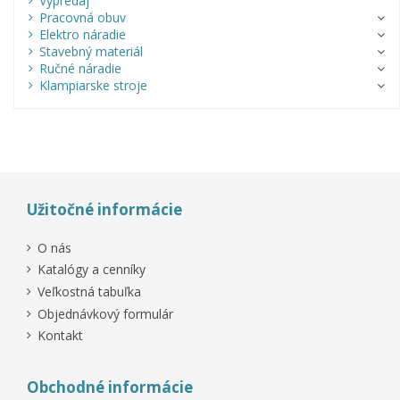
Výpredaj
Pracovná obuv
Elektro náradie
Stavebný materiál
Ručné náradie
Klampiarske stroje
Užitočné informácie
O nás
Katalógy a cenníky
Veľkostná tabuľka
Objednávkový formulár
Kontakt
Obchodné informácie