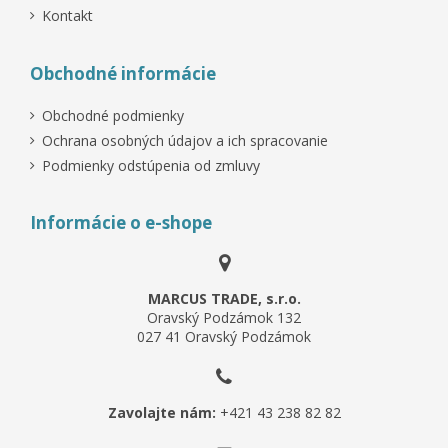
Kontakt
Obchodné informácie
Obchodné podmienky
Ochrana osobných údajov a ich spracovanie
Podmienky odstúpenia od zmluvy
Informácie o e-shope
MARCUS TRADE, s.r.o.
Oravský Podzámok 132
027 41 Oravský Podzámok
Zavolajte nám:
+421 43 238 82 82