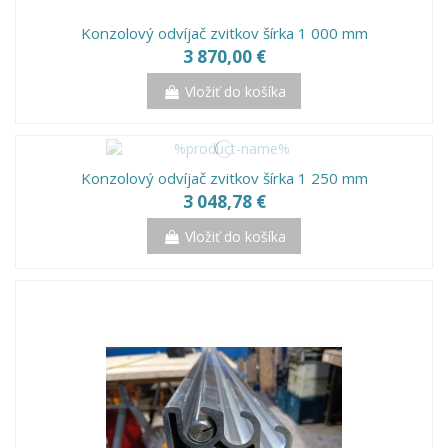
Konzolový odvíjač zvitkov šírka 1 000 mm
3 870,00 €
Vložiť do košíka
Konzolový odvíjač zvitkov šírka 1 250 mm
3 048,78 €
Vložiť do košíka