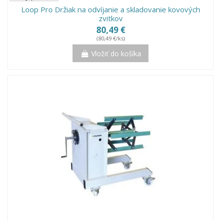
Loop Pro Držiak na odvíjanie a skladovanie kovových
zvitkov
80,49 €
(80,49 €/ks)
Vložiť do košíka