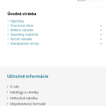
Úvodná stránka
Výpredaj
Pracovná obuv
Elektro náradie
Stavebný materiál
Ručné náradie
Klampiarske stroje
Užitočné informácie
O nás
Katalógy a cenníky
Veľkostná tabuľka
Objednávkový formulár