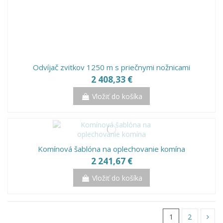
Odvíjač zvitkov 1250 m s priečnymi nožnicami
2 408,33 €
Vložiť do košíka
Komínová šablóna na oplechovanie komína
2 241,67 €
Vložiť do košíka
1
2