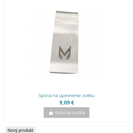
Spona na upevnenie zvitku
9,09 €
Vložiť do košíka
Nový produkt