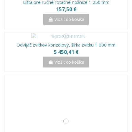
Lišta pre ručné rotačné nožnice 1 250 mm
157,50 €
Vložiť do košíka
Odvíjač zvitkov konzolový, šírka zvitku 1 000 mm
5 450,41 €
Vložiť do košíka