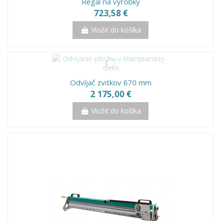
Regal na výrobky
723,58 €
Vložiť do košíka
Odvíjač zvitkov 670 mm
2 175,00 €
Vložiť do košíka