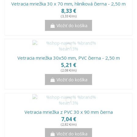
Vetracia mriežka 30 x 70 mm, hliníková čierna - 2,50 m
8,33 €
(3,33 €/m)
Vložiť do košíka
Vetracia mriežka 30x50 mm, PVC čierna - 2,50 m
5,21 €
(2,08 €/m)
Vložiť do košíka
Vetracia mriežka z PVC 30 x 90 mm čierna
7,04 €
(2,82 €/m)
Vložiť do košíka