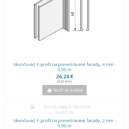
Ukončovací F-profil na prevetrávané fasády, 4 mm -
3,00 m
26,24 €
(8,05 €/m)
Vložiť do košíka
Ukončovací F-profil na prevetrávané fasády, 2 mm -
3,00 m