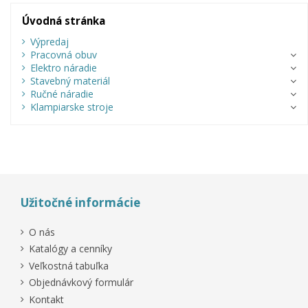
Úvodná stránka
Výpredaj
Pracovná obuv
Elektro náradie
Stavebný materiál
Ručné náradie
Klampiarske stroje
Užitočné informácie
O nás
Katalógy a cenníky
Veľkostná tabuľka
Objednávkový formulár
Kontakt