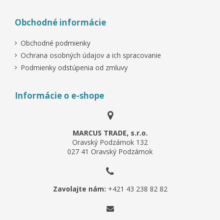
Obchodné informácie
Obchodné podmienky
Ochrana osobných údajov a ich spracovanie
Podmienky odstúpenia od zmluvy
Informácie o e-shope
MARCUS TRADE, s.r.o.
Oravský Podzámok 132
027 41 Oravský Podzámok
Zavolajte nám:
+421 43 238 82 82