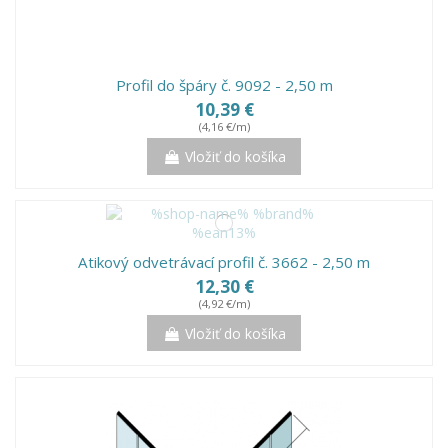
Profil do špáry č. 9092 - 2,50 m
10,39 €
(4,16 €/m)
Vložiť do košíka
Atikový odvetrávací profil č. 3662 - 2,50 m
12,30 €
(4,92 €/m)
Vložiť do košíka