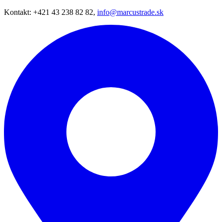
Kontakt: +421 43 238 82 82,
info@marcustrade.sk