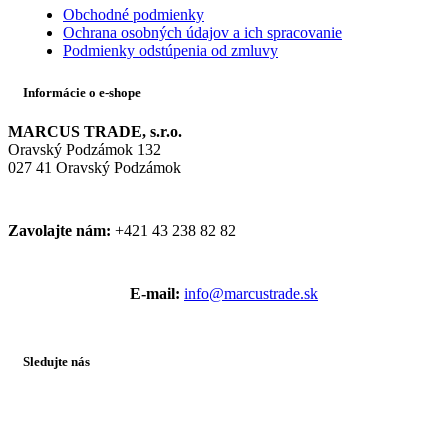
Obchodné podmienky
Ochrana osobných údajov a ich spracovanie
Podmienky odstúpenia od zmluvy
Informácie o e-shope
MARCUS TRADE, s.r.o.
Oravský Podzámok 132
027 41 Oravský Podzámok
Zavolajte nám:
+421 43 238 82 82
E-mail:
info@marcustrade.sk
Sledujte nás