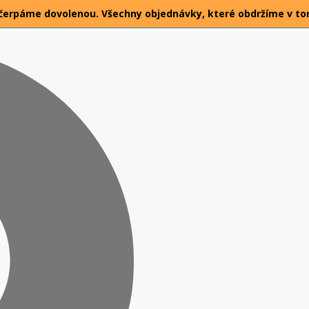
026 čerpáme dovolenou. Všechny objednávky, které obdržíme v t