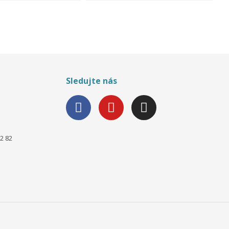
Sledujte nás
2 82