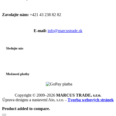
Zavolajte nám:
+421 43 238 82 82
E-mail:
info@marcustrade.sk
Sledujte nás
Možnosti platby
Copyright © 2009–2026
MARCUS TRADE, s.r.o.
Úprava designu a nastavení Aio, s.r.o. -
Tvorba webových stránek
Product added to compare.