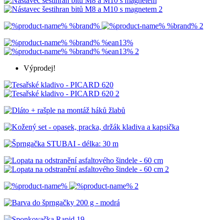
Výprodej!