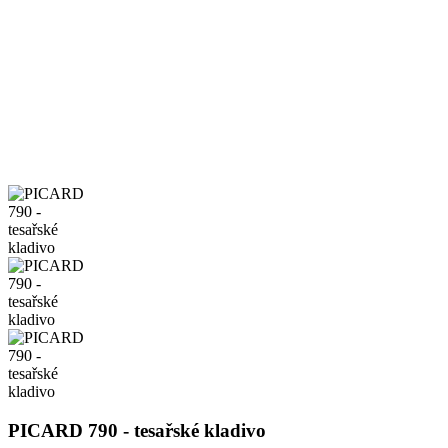
PICARD 790 - tesařské kladivo