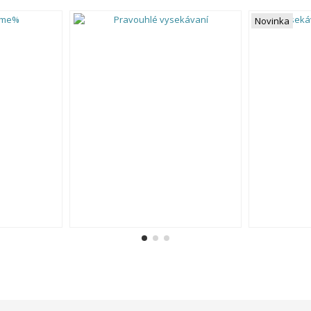
Novinka