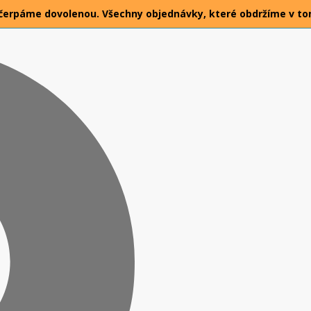
026 čerpáme dovolenou. Všechny objednávky, které obdržíme v t