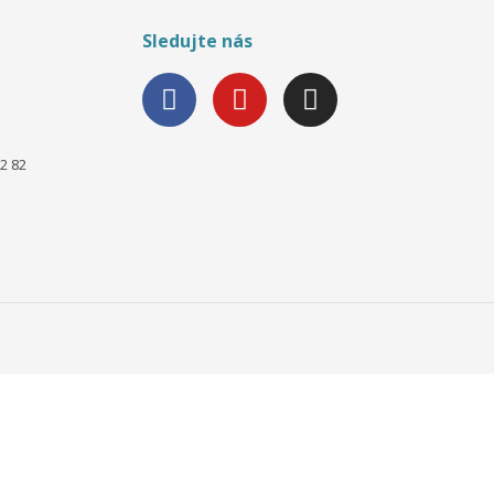
Sledujte nás
2 82