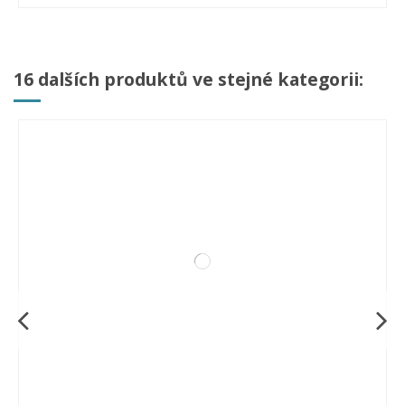
16 dalších produktů ve stejné kategorii: