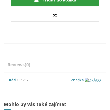
Reviews
(0)
Kód
105732
Značka
Mohlo by vás také zajímat