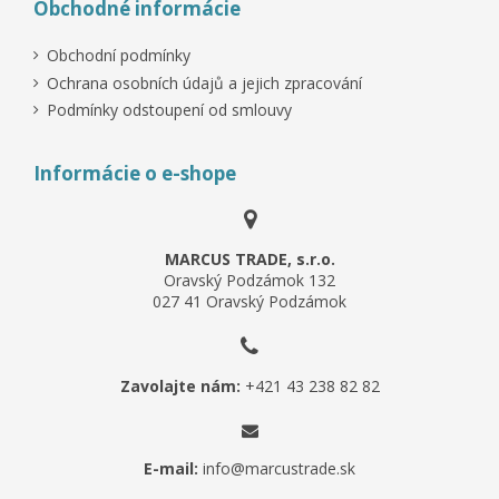
Obchodné informácie
Obchodní podmínky
Ochrana osobních údajů a jejich zpracování
Podmínky odstoupení od smlouvy
Informácie o e-shope
MARCUS TRADE, s.r.o.
Oravský Podzámok 132
027 41 Oravský Podzámok
Zavolajte nám:
+421 43 238 82 82
E-mail:
info@marcustrade.sk