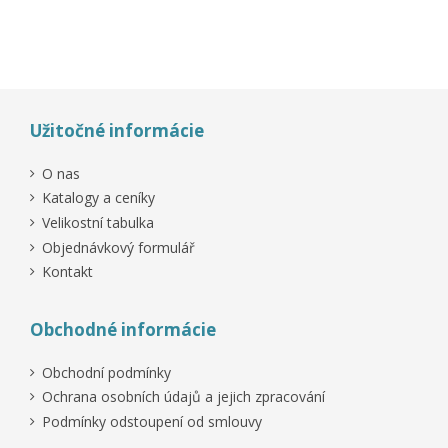
Užitočné informácie
O nas
Katalogy a ceníky
Velikostní tabulka
Objednávkový formulář
Kontakt
Obchodné informácie
Obchodní podmínky
Ochrana osobních údajů a jejich zpracování
Podmínky odstoupení od smlouvy