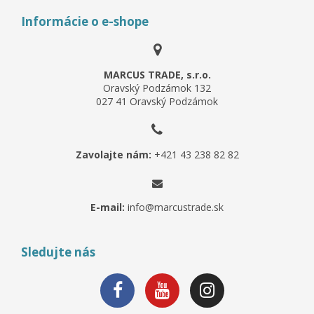
Informácie o e-shope
MARCUS TRADE, s.r.o.
Oravský Podzámok 132
027 41 Oravský Podzámok
Zavolajte nám:
+421 43 238 82 82
E-mail:
info@marcustrade.sk
Sledujte nás