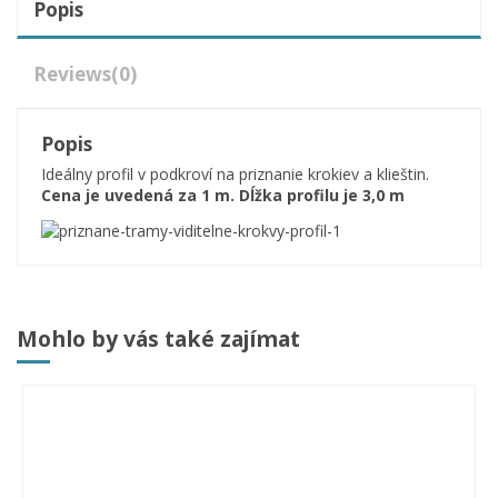
Popis
Reviews
(0)
Popis
Ideálny profil v podkroví na priznanie krokiev a klieštin.
Cena je uvedená za 1 m. Dĺžka profilu je 3,0 m
Mohlo by vás také zajímat