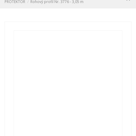
PROTEKTOR
Rohový profil Nr. 3776 - 3,05 m