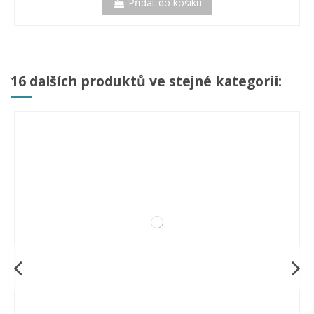
Přidat do košíku
16 dalších produktů ve stejné kategorii: