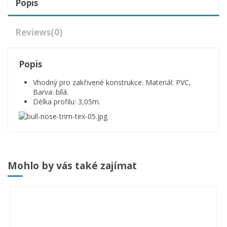
Popis
Reviews
(0)
Popis
Vhodný pro zakřivené konstrukce. Materiál: PVC,
Barva: bílá.
Délka profilu: 3,05m.
Mohlo by vás také zajímat