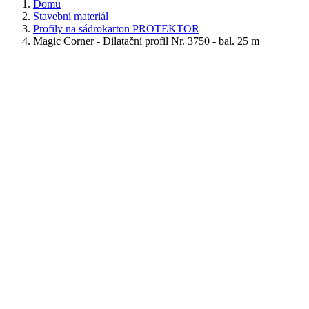
Domů
Stavební materiál
Profily na sádrokarton PROTEKTOR
Magic Corner - Dilatační profil Nr. 3750 - bal. 25 m