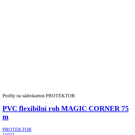
Profily na sádrokarton PROTEKTOR
PVC flexibilní roh MAGIC CORNER 75
m
PROTEKTOR
11027