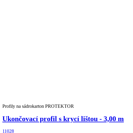
Profily na sádrokarton PROTEKTOR
Ukončovací profil s krycí lištou - 3,00 m
11028