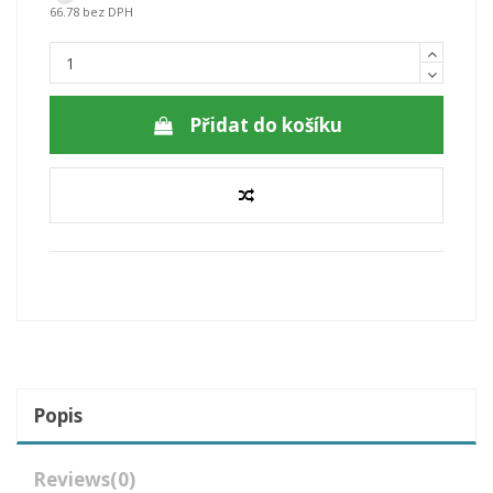
66.78 bez DPH
Přidat do košíku
Popis
Reviews
(0)