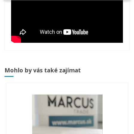
Mohlo by vás také zajímat