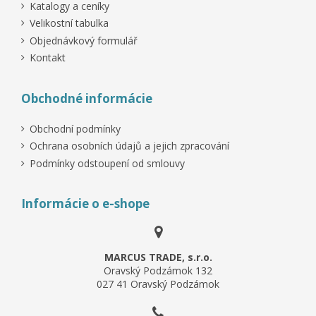
Katalogy a ceníky
Velikostní tabulka
Objednávkový formulář
Kontakt
Obchodné informácie
Obchodní podmínky
Ochrana osobních údajů a jejich zpracování
Podmínky odstoupení od smlouvy
Informácie o e-shope
MARCUS TRADE, s.r.o.
Oravský Podzámok 132
027 41 Oravský Podzámok