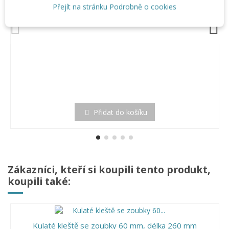
Přejít na stránku Podrobně o cookies
Přidat do košíku
Zákazníci, kteří si koupili tento produkt,
koupili také:
Kulaté kleště se zoubky 60 mm, délka 260 mm