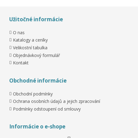
Užitočné informácie
O nas
Katalogy a ceníky
Velikostní tabulka
Objednávkový formulář
Kontakt
Obchodné informácie
Obchodní podmínky
Ochrana osobních údajů a jejich zpracování
Podmínky odstoupení od smlouvy
Informácie o e-shope