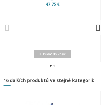
47,75 €
Přidat do košíku
16 dalších produktů ve stejné kategorii: