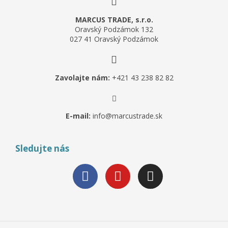
MARCUS TRADE, s.r.o.
Oravský Podzámok 132
027 41 Oravský Podzámok
Zavolajte nám:
+421 43 238 82 82
E-mail:
info@marcustrade.sk
Sledujte nás