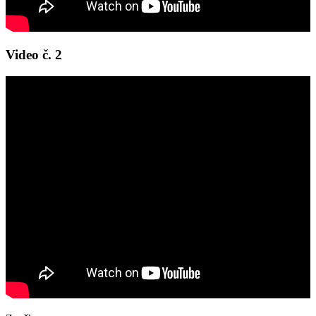
Video č. 2