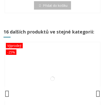
Přidat do košíku
16 dalších produktů ve stejné kategorii:
Výprodej!
-25%