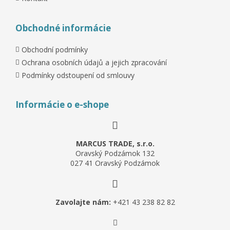
Obchodné informácie
Obchodní podmínky
Ochrana osobních údajů a jejich zpracování
Podmínky odstoupení od smlouvy
Informácie o e-shope
MARCUS TRADE, s.r.o.
Oravský Podzámok 132
027 41 Oravský Podzámok
Zavolajte nám:
+421 43 238 82 82