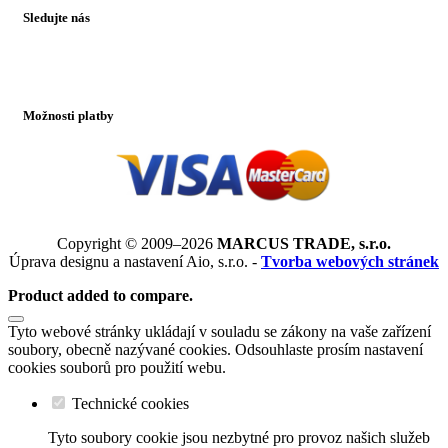
Sledujte nás
Možnosti platby
Copyright © 2009–2026
MARCUS TRADE, s.r.o.
Úprava designu a nastavení Aio, s.r.o. -
Tvorba webových stránek
Product added to compare.
Tyto webové stránky ukládají v souladu se zákony na vaše zařízení
soubory, obecně nazývané cookies. Odsouhlaste prosím nastavení
cookies souborů pro použití webu.
Technické cookies
Tyto soubory cookie jsou nezbytné pro provoz našich služeb