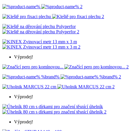
Výprodej!
Výprodej!
Výprodej!