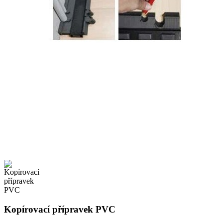
Kopírovací přípravek PVC