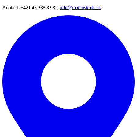
Kontakt: +421 43 238 82 82,
info@marcustrade.sk