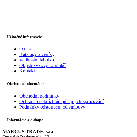
Užitočné informácie
O nas
Katalogy a ceníky
Velikostní tabulka
Objednávkový formulář
Kontakt
Obchodné informácie
Obchodní podmínky
Ochrana osobních údajů a jejich zpracování
Podmínky odstoupení od smlouvy
Informácie o e-shope
MARCUS TRADE, s.r.o.