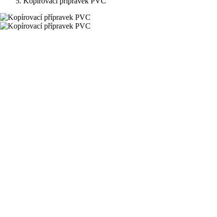
Kopírovací přípravek PVC