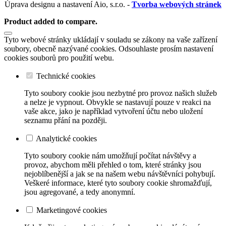
Úprava designu a nastavení Aio, s.r.o. -
Tvorba webových stránek
Product added to compare.
Tyto webové stránky ukládají v souladu se zákony na vaše zařízení
soubory, obecně nazývané cookies. Odsouhlaste prosím nastavení
cookies souborů pro použití webu.
Technické cookies
Tyto soubory cookie jsou nezbytné pro provoz našich služeb
a nelze je vypnout. Obvykle se nastavují pouze v reakci na
vaše akce, jako je například vytvoření účtu nebo uložení
seznamu přání na později.
Analytické cookies
Tyto soubory cookie nám umožňují počítat návštěvy a
provoz, abychom měli přehled o tom, které stránky jsou
nejoblíbenější a jak se na našem webu návštěvníci pohybují.
Veškeré informace, které tyto soubory cookie shromažďují,
jsou agregované, a tedy anonymní.
Marketingové cookies