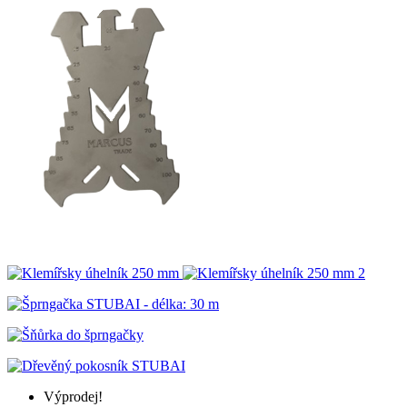
Výprodej!