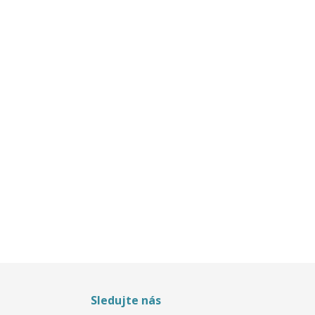
Sledujte nás