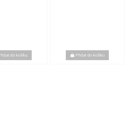
Přidat do košíku
Přidat do košíku