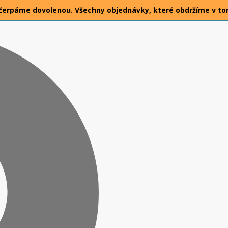
026 čerpáme dovolenou. Všechny objednávky, které obdržíme v t