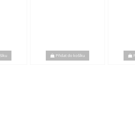
ošíku
Přidat do košíku