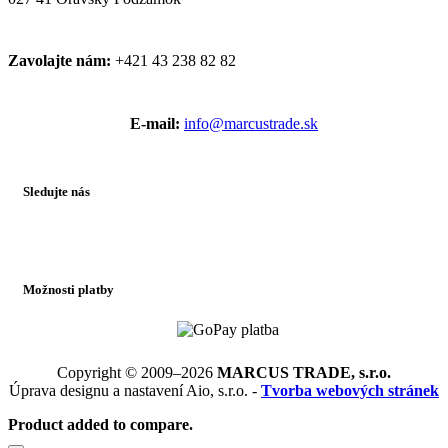
Zavolajte nám:
+421 43 238 82 82
E-mail:
info@marcustrade.sk
Sledujte nás
Možnosti platby
Copyright © 2009–2026
MARCUS TRADE, s.r.o.
Úprava designu a nastavení Aio, s.r.o. -
Tvorba webových stránek
Product added to compare.