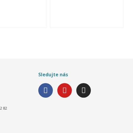
Sledujte nás
2 82