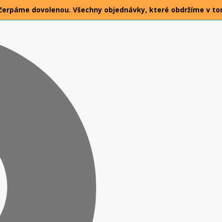
026 čerpáme dovolenou. Všechny objednávky, které obdržíme v t