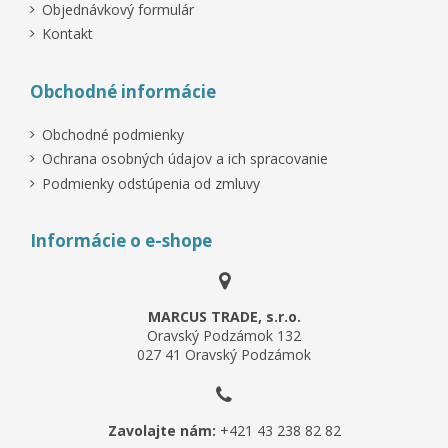
Objednávkový formulár
Kontakt
Obchodné informácie
Obchodné podmienky
Ochrana osobných údajov a ich spracovanie
Podmienky odstúpenia od zmluvy
Informácie o e-shope
MARCUS TRADE, s.r.o.
Oravský Podzámok 132
027 41 Oravský Podzámok
Zavolajte nám:
+421 43 238 82 82