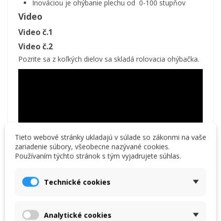
Inováciou je ohýbanie plechu od 0-100 stupňov
Video
Video č.1
Video č.2
Pozrite sa z koľkých dielov sa skladá rolovacia ohýbačka.
Tieto webové stránky ukladajú v súlade so zákonmi na vaše
zariadenie súbory, všeobecne nazývané cookies.
Používaním týchto stránok s tým vyjadrujete súhlas.
Technické cookies
Analytické cookies