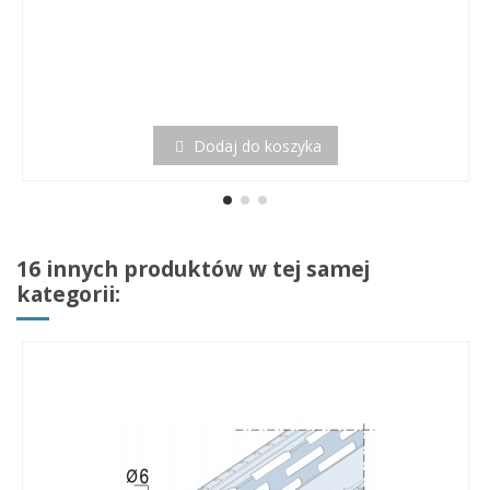
Dodaj do koszyka
16 innych produktów w tej samej
kategorii: