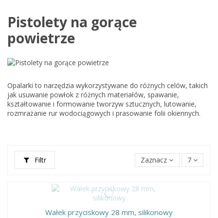
Pistolety na gorące
powietrze
Opalarki to narzędzia wykorzystywane do różnych celów, takich
jak usuwanie powłok z różnych materiałów, spawanie,
kształtowanie i formowanie tworzyw sztucznych, lutowanie,
rozmrażanie rur wodociągowych i prasowanie folii okiennych.
Filtr
Zaznacz
7
Wałek przyciskowy 28 mm, silikonowy