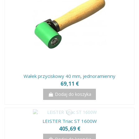
Wałek przyciskowy 40 mm, jednoramienny
69,11 €
Dodaj do koszyka
LEISTER Triac ST 1600W
405,69 €