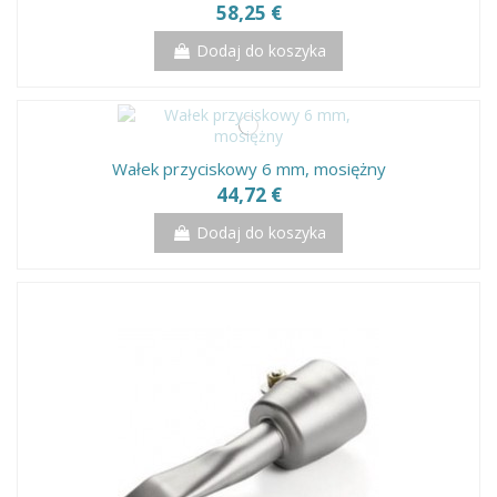
58,25 €
Dodaj do koszyka
Wałek przyciskowy 6 mm, mosiężny
44,72 €
Dodaj do koszyka