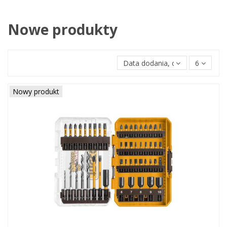
Nowe produkty
Data dodania, od najnowszych 
6
Nowy produkt