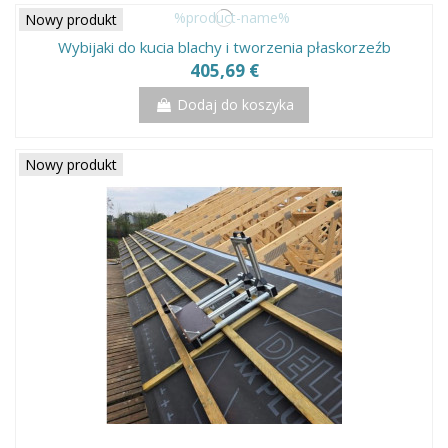
Nowy produkt
Wybijaki do kucia blachy i tworzenia płaskorzeźb
405,69 €
Dodaj do koszyka
Nowy produkt