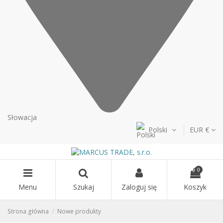
Słowacja
Polski
EUR €
0
Menu
Szukaj
Zaloguj się
Koszyk
Strona główna
Nowe produkty