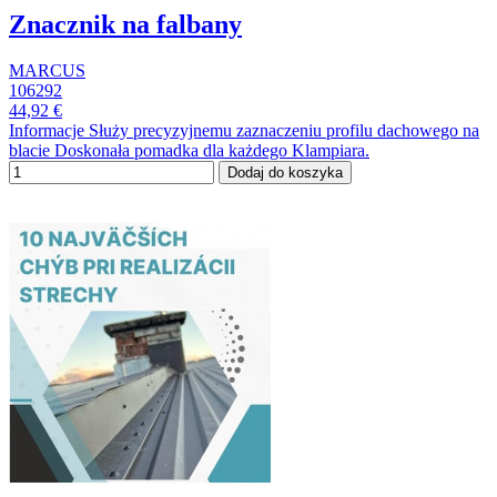
Znacznik na falbany
MARCUS
106292
44,92 €
Informacje Służy precyzyjnemu zaznaczeniu profilu dachowego na
blacie Doskonała pomadka dla każdego Klampiara.
Dodaj do koszyka