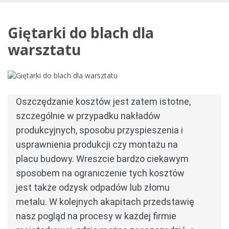
Giętarki do blach dla
warsztatu
Oszczędzanie kosztów jest zatem istotne, 
szczególnie w przypadku nakładów 
produkcyjnych, sposobu przyspieszenia i 
usprawnienia produkcji czy montażu na 
placu budowy.
Wreszcie bardzo ciekawym 
sposobem na ograniczenie tych kosztów 
jest także odzysk odpadów lub złomu 
metalu.
W kolejnych akapitach przedstawię 
nasz pogląd na procesy w każdej firmie 