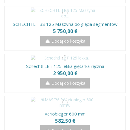
SCHECHTL TBS 125 Maszyna do gięcia segmentów
5 750,00 €
Dodaj do koszyka
Schechtl LBT 125 lekka giętarka ręczna
2 950,00 €
Dodaj do koszyka
Variobieger 600 mm
582,50 €