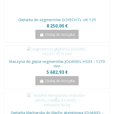
Giętarka do segmentów SCHECHTL UK 125
8 250,00 €
Dodaj do koszyka
Maszyna do gięcia segmentów JOUANEL HS33 - 1270
mm
5 682,93 €
Dodaj do koszyka
Giętarka blacharska do blachy aluminiowa JOUANEL -