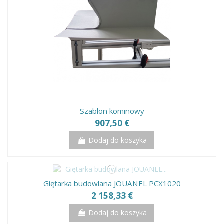
Szablon kominowy
907,50 €
Dodaj do koszyka
Giętarka budowlana JOUANEL PCX1020
2 158,33 €
Dodaj do koszyka