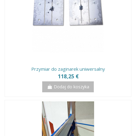
Przymiar do zaginarek uniwersalny
118,25 €
Dodaj do koszyka