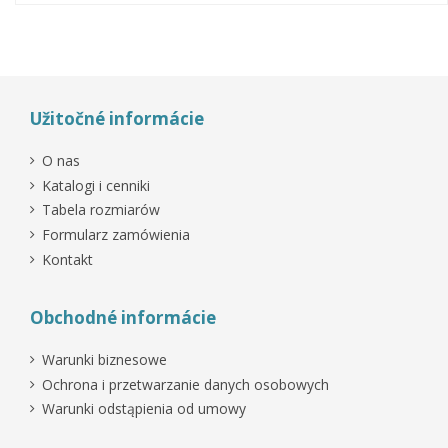
Užitočné informácie
O nas
Katalogi i cenniki
Tabela rozmiarów
Formularz zamówienia
Kontakt
Obchodné informácie
Warunki biznesowe
Ochrona i przetwarzanie danych osobowych
Warunki odstąpienia od umowy