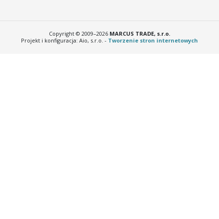
Copyright © 2009–2026
MARCUS TRADE, s.r.o.
Projekt i konfiguracja: Aio, s.r.o. -
Tworzenie stron internetowych