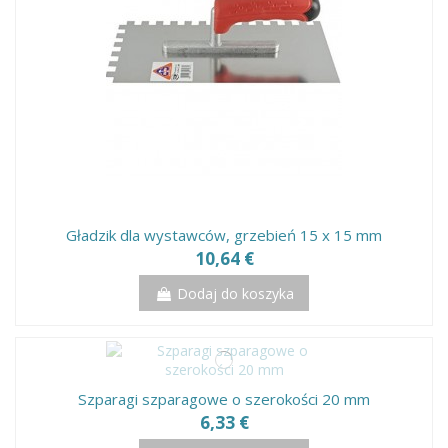
Gładzik dla wystawców, grzebień 15 x 15 mm
10,64 €
Dodaj do koszyka
Szparagi szparagowe o szerokości 20 mm
6,33 €