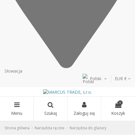
Słowacja
Polski
EUR €
0
Menu
Szukaj
Zaloguj się
Koszyk
Strona główna
Narzędzia ręczne
Narzędzia do glazury