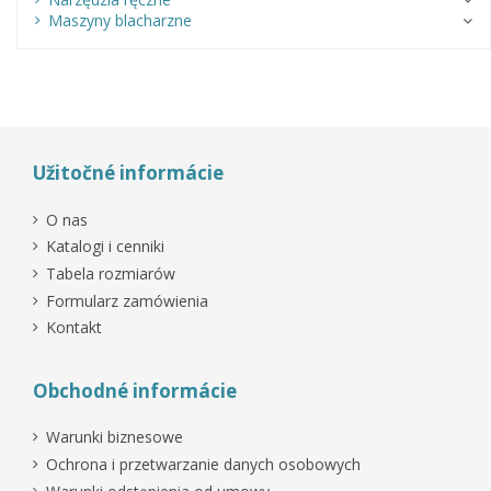
Maszyny blacharzne
Užitočné informácie
O nas
Katalogi i cenniki
Tabela rozmiarów
Formularz zamówienia
Kontakt
Obchodné informácie
Warunki biznesowe
Ochrona i przetwarzanie danych osobowych