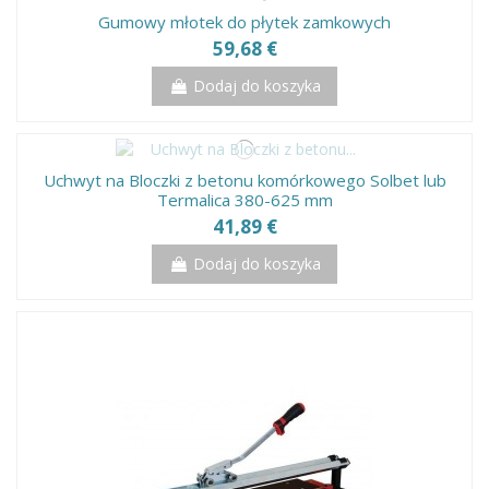
Gumowy młotek do płytek zamkowych
59,68 €
Dodaj do koszyka
Uchwyt na Bloczki z betonu komórkowego Solbet lub
Termalica 380-625 mm
41,89 €
Dodaj do koszyka