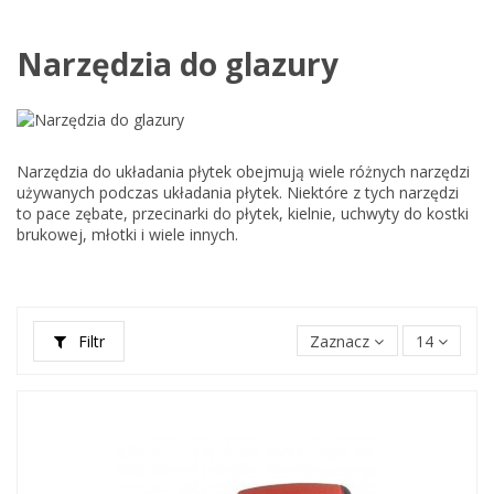
Narzędzia do glazury
Narzędzia do układania płytek obejmują wiele różnych narzędzi
używanych podczas układania płytek. Niektóre z tych narzędzi
to pace zębate, przecinarki do płytek, kielnie, uchwyty do kostki
brukowej, młotki i wiele innych.
Filtr
Zaznacz
14