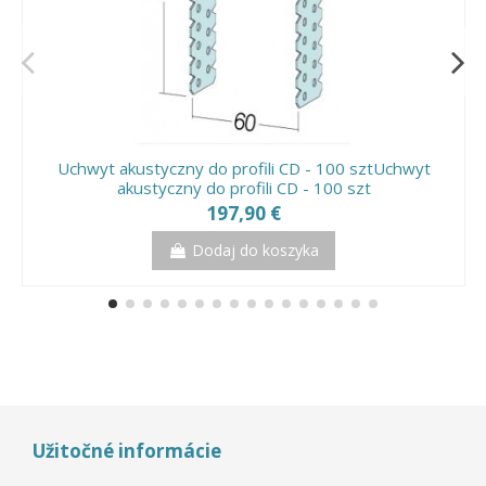
Uchwyt akustyczny do profili CD - 100 sztUchwyt
akustyczny do profili CD - 100 szt
197,90 €
Dodaj do koszyka
Užitočné informácie