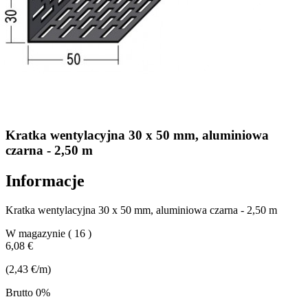
Kratka wentylacyjna 30 x 50 mm, aluminiowa
czarna - 2,50 m
Informacje
Kratka wentylacyjna 30 x 50 mm, aluminiowa czarna - 2,50 m
W magazynie
( 16 )
6,08 €
(2,43 €/m)
Brutto 0%