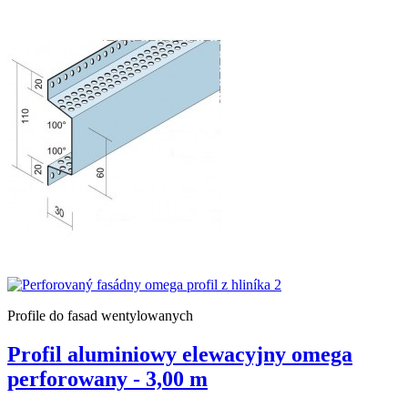
Profile do fasad wentylowanych
Profil aluminiowy elewacyjny omega
perforowany - 3,00 m