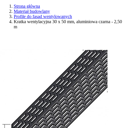
Strona główna
Materiał budowlany
Profile do fasad wentylowanych
Kratka wentylacyjna 30 x 50 mm, aluminiowa czarna - 2,50
m