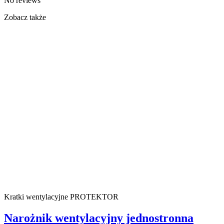
No reviews
Zobacz także
Kratki wentylacyjne PROTEKTOR
Narożnik wentylacyjny jednostronna