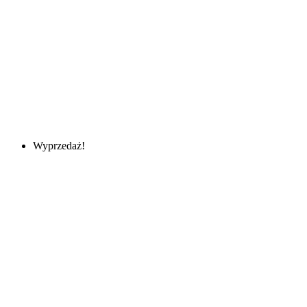
Wyprzedaż!