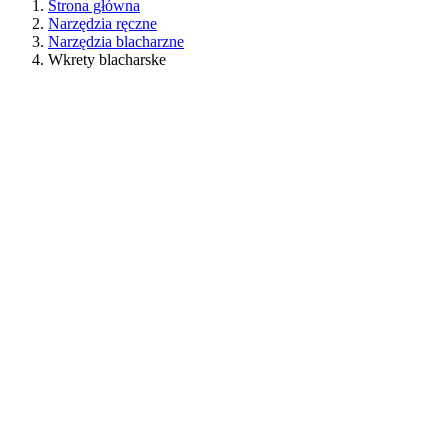
Strona główna
Narzędzia ręczne
Narzędzia blacharzne
Wkrety blacharske