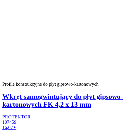
Profile konstrukcyjne do płyt gipsowo-kartonowych
Wkręt samogwintujący do płyt gipsowo-
kartonowych FK 4,2 x 13 mm
PROTEKTOR
107459
16,67 €