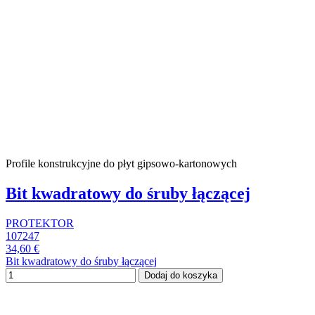
Profile konstrukcyjne do płyt gipsowo-kartonowych
Bit kwadratowy do śruby łączącej
PROTEKTOR
107247
34,60 €
Bit kwadratowy do śruby łączącej
Dodaj do koszyka