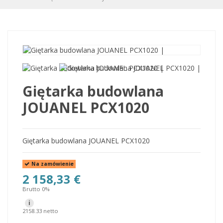
Giętarka budowlana
JOUANEL PCX1020
Giętarka budowlana JOUANEL PCX1020
Na zamówienie
2 158,33 €
Brutto 0%
i
2158.33 netto