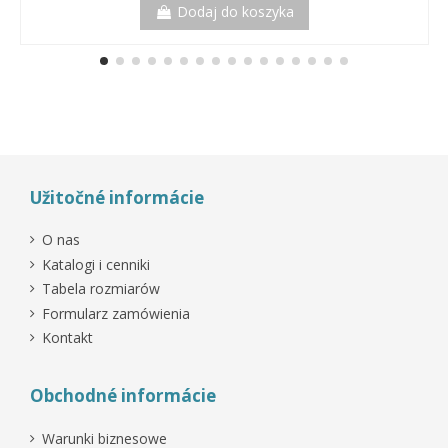
Dodaj do koszyka
Užitočné informácie
O nas
Katalogi i cenniki
Tabela rozmiarów
Formularz zamówienia
Kontakt
Obchodné informácie
Warunki biznesowe