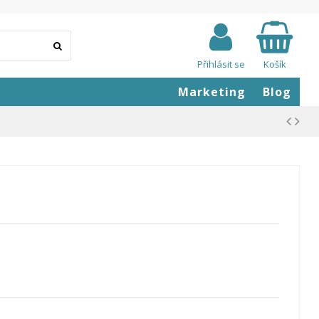
Přihlásit se
Košík
Marketing
Blog