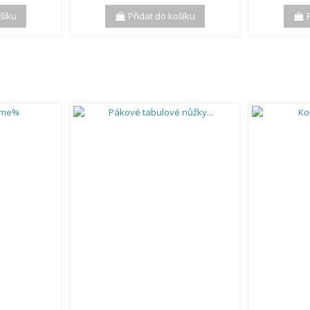
ošíku
Přidat do košíku