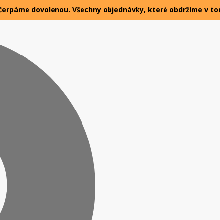
026 čerpáme dovolenou. Všechny objednávky, které obdržíme v t