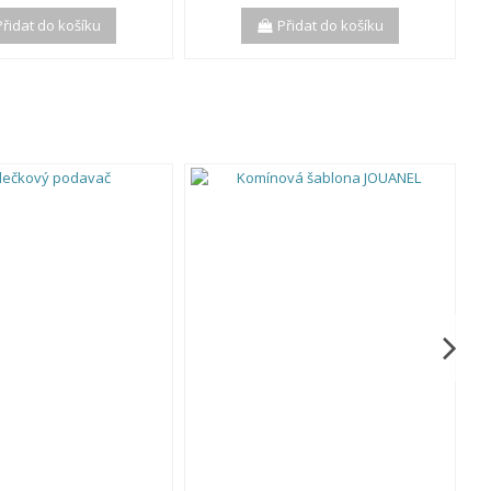
Přidat do košíku
Přidat do košíku