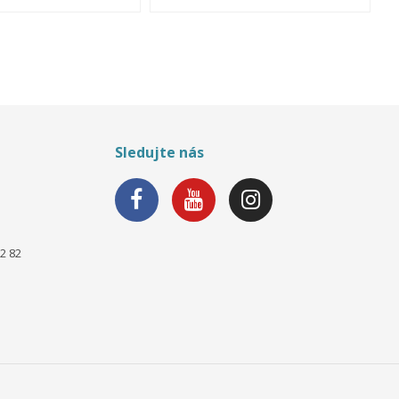
Sledujte nás
2 82