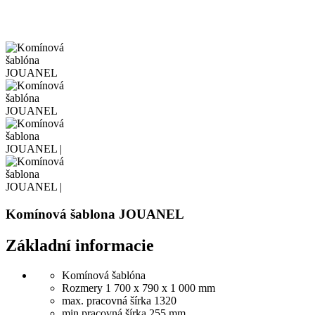
Komínová šablona JOUANEL
Základní informacie
Komínová šablóna
Rozmery 1 700 x 790 x 1 000 mm
max. pracovná šírka 1320
min.pracovná šírka 255 mm