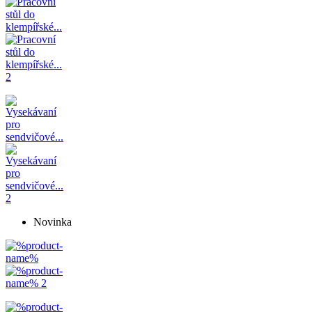
Novinka