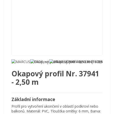
Okapový profil Nr. 37941
- 2,50 m
Základní informace
Profil pro vytvoření ukončení v oblastí podkroví nebo
balkonů. Materiál: PVC, Tloušťka omítky: 6 mm, Barva: