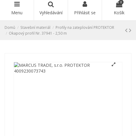
0
Menu
Vyhledávání
Přihlásit se
Košík
Domů
Stavební materiál
Profily na zateplování PROTEKTOR
Okapový profil Nr. 37941 - 2,50 m