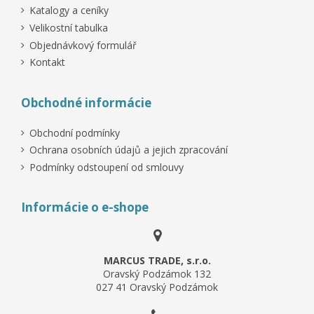
Katalogy a ceníky
Velikostní tabulka
Objednávkový formulář
Kontakt
Obchodné informácie
Obchodní podmínky
Ochrana osobních údajů a jejich zpracování
Podmínky odstoupení od smlouvy
Informácie o e-shope
MARCUS TRADE, s.r.o.
Oravský Podzámok 132
027 41 Oravský Podzámok