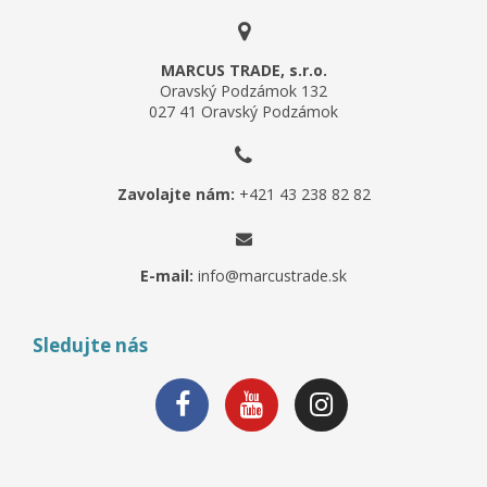
MARCUS TRADE, s.r.o.
Oravský Podzámok 132
027 41 Oravský Podzámok
Zavolajte nám:
+421 43 238 82 82
E-mail:
info@marcustrade.sk
Sledujte nás