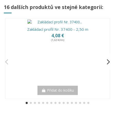
16 dalších produktů ve stejné kategorii:
Zakládací profil Nr. 37400 - 2,50 m
4,08 €
(1,63 €/m)
Přidat do košíku