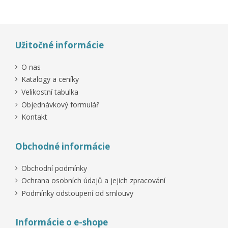
Užitočné informácie
O nas
Katalogy a ceníky
Velikostní tabulka
Objednávkový formulář
Kontakt
Obchodné informácie
Obchodní podmínky
Ochrana osobních údajů a jejich zpracování
Podmínky odstoupení od smlouvy
Informácie o e-shope