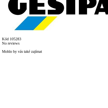
Kód
105283
No reviews
Mohlo by vás také zajímat