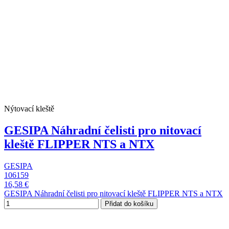
Nýtovací kleště
GESIPA Náhradní čelisti pro nitovací
kleště FLIPPER NTS a NTX
GESIPA
106159
16,58 €
GESIPA Náhradní čelisti pro nitovací kleště FLIPPER NTS a NTX
Přidat do košíku