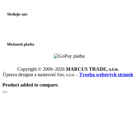
Sledujte nás
Možnosti platby
Copyright © 2009–2026
MARCUS TRADE, s.r.o.
Úprava designu a nastavení Aio, s.r.o. -
Tvorba webových stránek
Product added to compare.