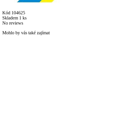
Kód
104625
Skladem
1 ks
No reviews
Mohlo by vás také zajímat