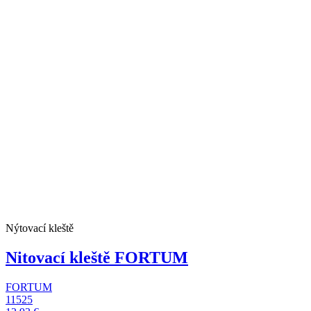
Nýtovací kleště
Nitovací kleště FORTUM
FORTUM
11525